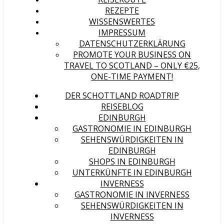
REZEPTE
WISSENSWERTES
IMPRESSUM
DATENSCHUTZERKLÄRUNG
PROMOTE YOUR BUSINESS ON
TRAVEL TO SCOTLAND – ONLY €25,
ONE-TIME PAYMENT!
DER SCHOTTLAND ROADTRIP
REISEBLOG
EDINBURGH
GASTRONOMIE IN EDINBURGH
SEHENSWÜRDIGKEITEN IN
EDINBURGH
SHOPS IN EDINBURGH
UNTERKÜNFTE IN EDINBURGH
INVERNESS
GASTRONOMIE IN INVERNESS
SEHENSWÜRDIGKEITEN IN
INVERNESS