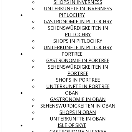
SHOPS IN INVERNESS
UNTERKÜNFTE IN INVERNESS
PITLOCHRY
GASTRONOMIE IN PITLOCHRY
SEHENSWÜRDIGKEITEN IN
PITLOCHRY
SHOPS IN PITLOCHRY
UNTERKÜNFTE IN PITLOCHRY
PORTREE
GASTRONOMIE IN PORTREE
SEHENSWÜRDIGKEITEN IN
PORTREE
SHOPS IN PORTREE
UNTERKÜNFTE IN PORTREE
OBAN
GASTRONOMIE IN OBAN
SEHENSWÜRDIGKEITEN IN OBAN
SHOPS IN OBAN
UNTERKÜNFTE IN OBAN
ISLE OF SKYE
GASTRONOMIE AUF SKYE