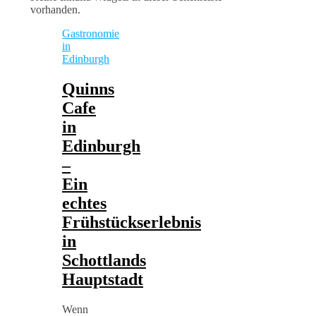
vorhanden.
Gastronomie
in
Edinburgh
Quinns
Cafe
in
Edinburgh
–
Ein
echtes
Frühstückserlebnis
in
Schottlands
Hauptstadt
Wenn