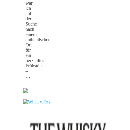
war
ich
auf
der
Suche
nach
einem
authentischen
Ort
für
ein
herzhaftes
Frühstück
–
…