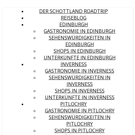
DER SCHOTTLAND ROADTRIP
REISEBLOG
EDINBURGH
GASTRONOMIE IN EDINBURGH
SEHENSWÜRDIGKEITEN IN
EDINBURGH
SHOPS IN EDINBURGH
UNTERKÜNFTE IN EDINBURGH
INVERNESS
GASTRONOMIE IN INVERNESS
SEHENSWÜRDIGKEITEN IN
INVERNESS
SHOPS IN INVERNESS
UNTERKÜNFTE IN INVERNESS
PITLOCHRY
GASTRONOMIE IN PITLOCHRY
SEHENSWÜRDIGKEITEN IN
PITLOCHRY
SHOPS IN PITLOCHRY