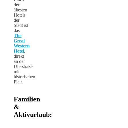
der
ältesten
Hotels
der
Stadt ist
das
The
Great
Western
Hotel
,
direkt
an der
Uferstraße
mit
historischem
Flair.
Familien
&
Aktivurlaub: