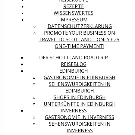
REZEPTE
WISSENSWERTES
IMPRESSUM
DATENSCHUTZERKLÄRUNG
PROMOTE YOUR BUSINESS ON
TRAVEL TO SCOTLAND – ONLY €25,
ONE-TIME PAYMENT!
DER SCHOTTLAND ROADTRIP
REISEBLOG
EDINBURGH
GASTRONOMIE IN EDINBURGH
SEHENSWÜRDIGKEITEN IN
EDINBURGH
SHOPS IN EDINBURGH
UNTERKÜNFTE IN EDINBURGH
INVERNESS
GASTRONOMIE IN INVERNESS
SEHENSWÜRDIGKEITEN IN
INVERNESS