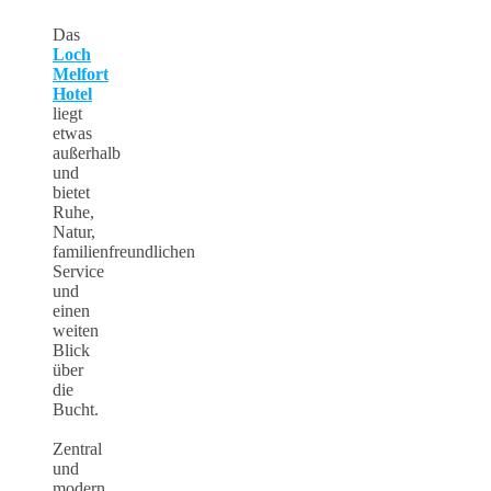
Das
Loch
Melfort
Hotel
liegt
etwas
außerhalb
und
bietet
Ruhe,
Natur,
familienfreundlichen
Service
und
einen
weiten
Blick
über
die
Bucht.
Zentral
und
modern