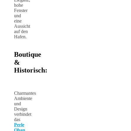
hohe
Fenster
und
eine
Aussicht
auf den
Hafen.
Boutique
&
Historisch:
Charmantes
Ambiente
und
Design
verbindet
das
Perle
Oban