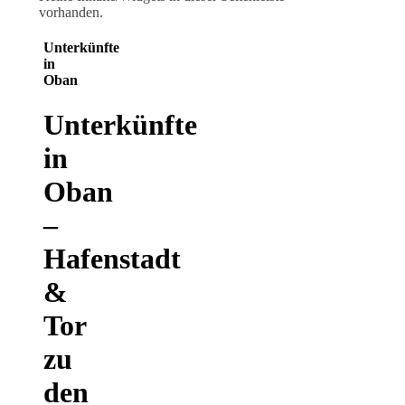
vorhanden.
Unterkünfte
in
Oban
Unterkünfte
in
Oban
–
Hafenstadt
&
Tor
zu
den