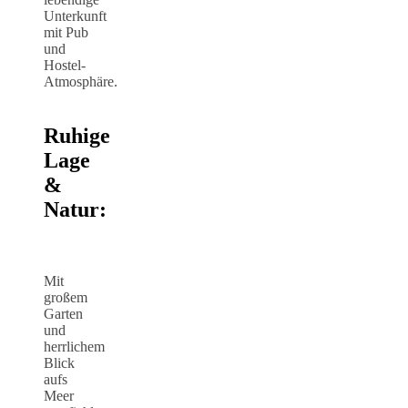
Unterkunft
mit Pub
und
Hostel-
Atmosphäre.
Ruhige
Lage
&
Natur:
Mit
großem
Garten
und
herrlichem
Blick
aufs
Meer