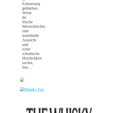
Erinnerung
geblieben.
Wenn
du
frische
Meeresfrüchte,
eine
traumhafte
Aussicht
und
echte
schottische
Herzlichkeit
suchst,
bist…