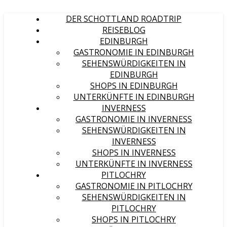
DER SCHOTTLAND ROADTRIP
REISEBLOG
EDINBURGH
GASTRONOMIE IN EDINBURGH
SEHENSWÜRDIGKEITEN IN
EDINBURGH
SHOPS IN EDINBURGH
UNTERKÜNFTE IN EDINBURGH
INVERNESS
GASTRONOMIE IN INVERNESS
SEHENSWÜRDIGKEITEN IN
INVERNESS
SHOPS IN INVERNESS
UNTERKÜNFTE IN INVERNESS
PITLOCHRY
GASTRONOMIE IN PITLOCHRY
SEHENSWÜRDIGKEITEN IN
PITLOCHRY
SHOPS IN PITLOCHRY