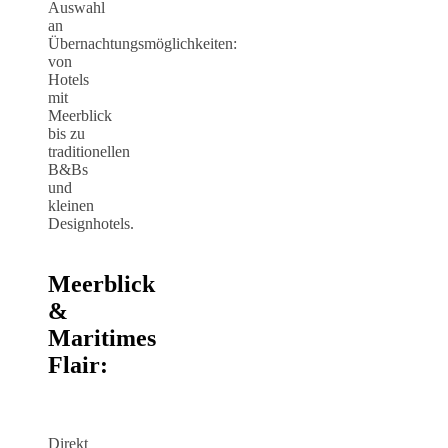
Auswahl
an
Übernachtungsmöglichkeiten:
von
Hotels
mit
Meerblick
bis zu
traditionellen
B&Bs
und
kleinen
Designhotels.
Meerblick
&
Maritimes
Flair:
Direkt