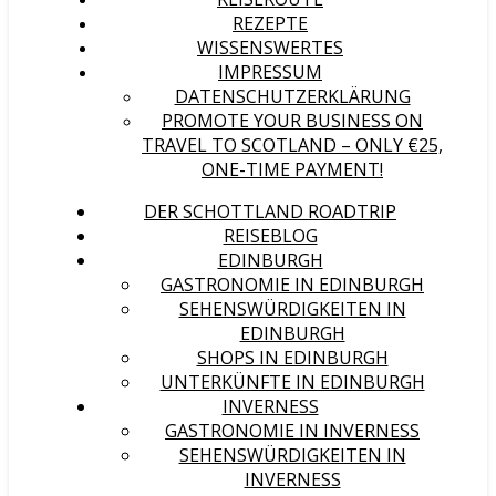
REZEPTE
WISSENSWERTES
IMPRESSUM
DATENSCHUTZERKLÄRUNG
PROMOTE YOUR BUSINESS ON
TRAVEL TO SCOTLAND – ONLY €25,
ONE-TIME PAYMENT!
DER SCHOTTLAND ROADTRIP
REISEBLOG
EDINBURGH
GASTRONOMIE IN EDINBURGH
SEHENSWÜRDIGKEITEN IN
EDINBURGH
SHOPS IN EDINBURGH
UNTERKÜNFTE IN EDINBURGH
INVERNESS
GASTRONOMIE IN INVERNESS
SEHENSWÜRDIGKEITEN IN
INVERNESS