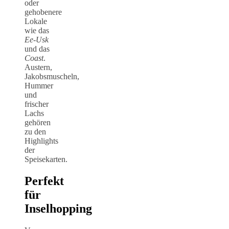
oder
gehobenere
Lokale
wie das
Ee-Usk
und das
Coast
.
Austern,
Jakobsmuscheln,
Hummer
und
frischer
Lachs
gehören
zu den
Highlights
der
Speisekarten.
Perfekt
für
Inselhopping