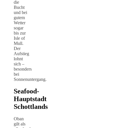
die
Bucht
und bei
gutem
Wetter
sogar
bis zur
Isle of
Mull.
Der
Aufstieg
lohnt
sich –
besonders
bei
Sonnenuntergang.
Seafood-
Hauptstadt
Schottlands
Oban
gilt als