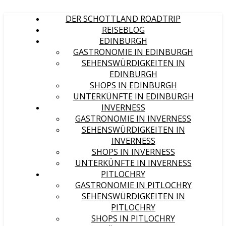
DER SCHOTTLAND ROADTRIP
REISEBLOG
EDINBURGH
GASTRONOMIE IN EDINBURGH
SEHENSWÜRDIGKEITEN IN
EDINBURGH
SHOPS IN EDINBURGH
UNTERKÜNFTE IN EDINBURGH
INVERNESS
GASTRONOMIE IN INVERNESS
SEHENSWÜRDIGKEITEN IN
INVERNESS
SHOPS IN INVERNESS
UNTERKÜNFTE IN INVERNESS
PITLOCHRY
GASTRONOMIE IN PITLOCHRY
SEHENSWÜRDIGKEITEN IN
PITLOCHRY
SHOPS IN PITLOCHRY