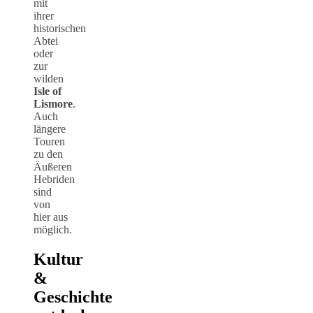
mit
ihrer
historischen
Abtei
oder
zur
wilden
Isle of
Lismore
.
Auch
längere
Touren
zu den
Äußeren
Hebriden
sind
von
hier aus
möglich.
Kultur
&
Geschichte