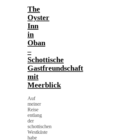
The
Oyster
Inn
in
Oban
–
Schottische
Gastfreundschaft
mit
Meerblick
Auf
meiner
Reise
entlang
der
schottischen
Westküste
habe