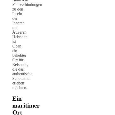
Fährverbindungen
zu den
Inseln
der
Inneren
und
Äußeren
Hebriden
ist
Oban
ein
beliebter
Ort für
Reisende,
die das
authentische
Schottland
erleben
möchten.
Ein
maritimer
Ort