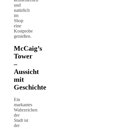
und
natürlich
im
Shop
eine
Kostprobe
genießen.
McCaig’s
Tower
–
Aussicht
mit
Geschichte
Ein
markantes
Wahrzeichen
der
Stadt ist
der